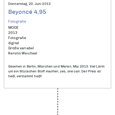
Donnerstag, 20. Juni 2013
Beyoncé 4,95
Fotografie
MODE
2013
Fotografie
digital
Größe variabel
Kerstin Weichsel
Gesehen in Berlin, München und Meran, Mai 2013. Viel Lärm
um ein Stückchen Stoff machen, yes, one can. Der Preis ist
heiß, verdammt heiß!